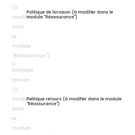
Politique de livraison (à modifier dans le
module "Réassurance")
Politique retours (à modifier dans le module
"Réassurance")