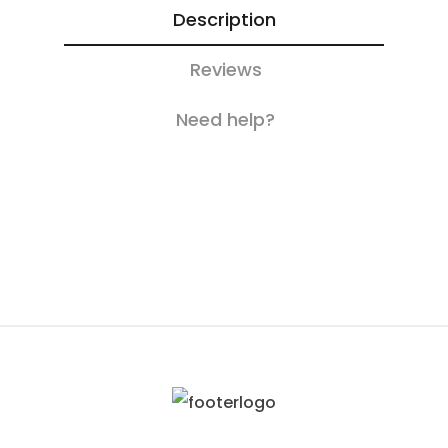
Description
Reviews
Need help?