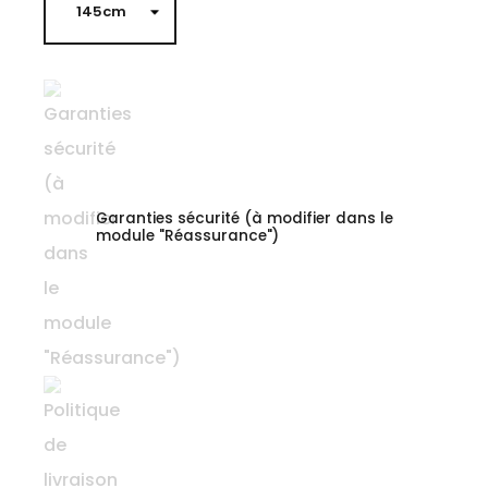
Garanties sécurité (à modifier dans le
module "Réassurance")