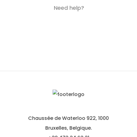
Need help?
Chaussée de Waterloo 922, 1000
Bruxelles, Belgique.