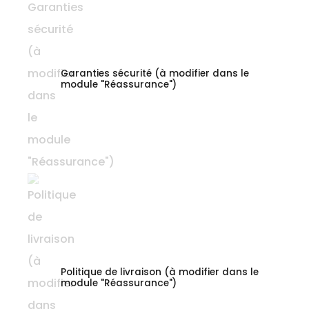
Garanties sécurité (à modifier dans le
module "Réassurance")
Politique de livraison (à modifier dans le
module "Réassurance")