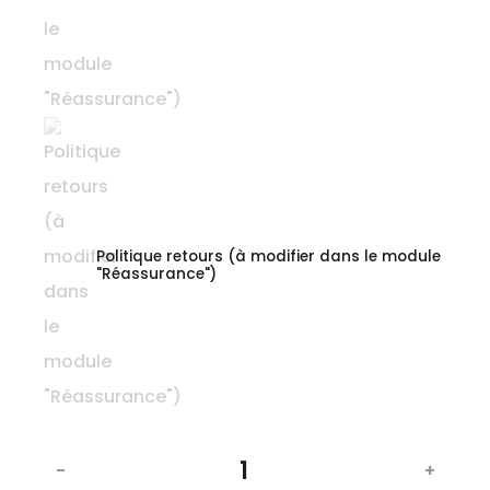
Politique retours (à modifier dans le module
"Réassurance")
-
+