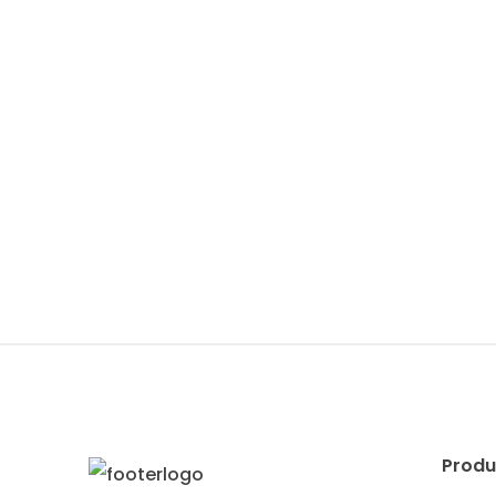
Produ