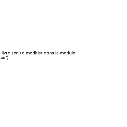
e livraison (à modifier dans le module
ce")