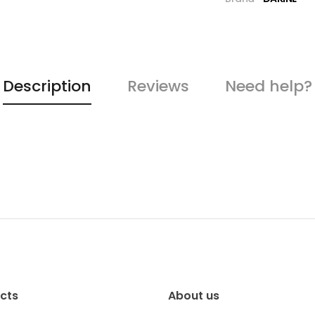
Description
Reviews
Need help?
cts
About us