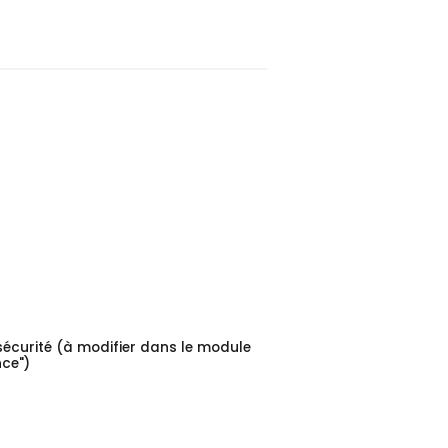
sécurité (à modifier dans le module
ce")