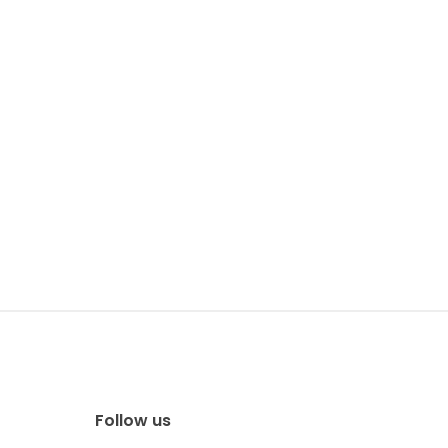
Follow us