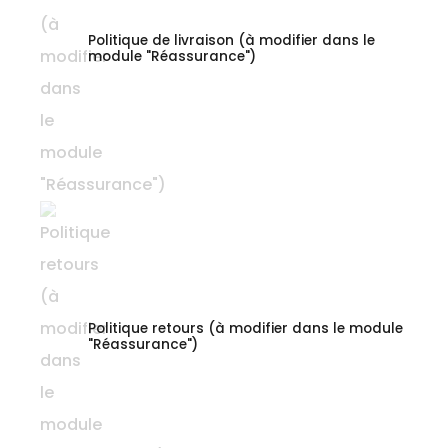
Politique de livraison (à modifier dans le
module "Réassurance")
Politique retours (à modifier dans le module
"Réassurance")