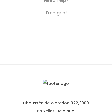
Need help?
Free grip!
Chaussée de Waterloo 922, 1000
Bruxelles, Belgique.