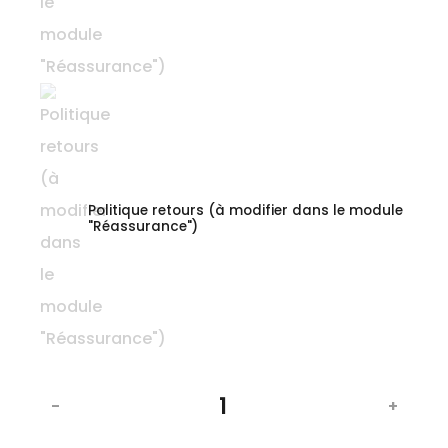
Politique retours (à modifier dans le module
"Réassurance")
-
+