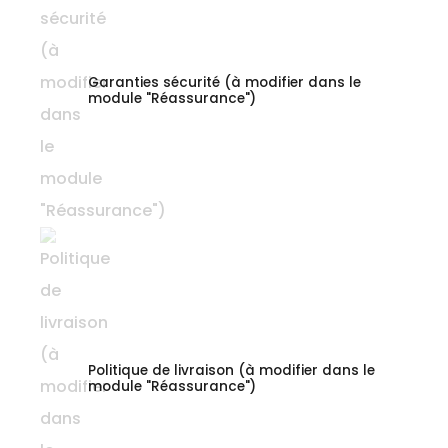
Garanties sécurité (à modifier dans le
module "Réassurance")
Politique de livraison (à modifier dans le
module "Réassurance")