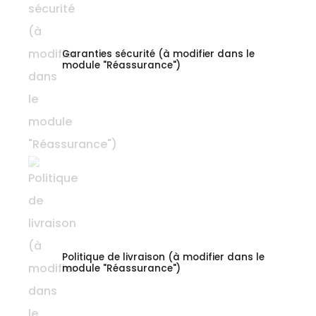
Garanties sécurité (à modifier dans le
module "Réassurance")
Politique de livraison (à modifier dans le
module "Réassurance")