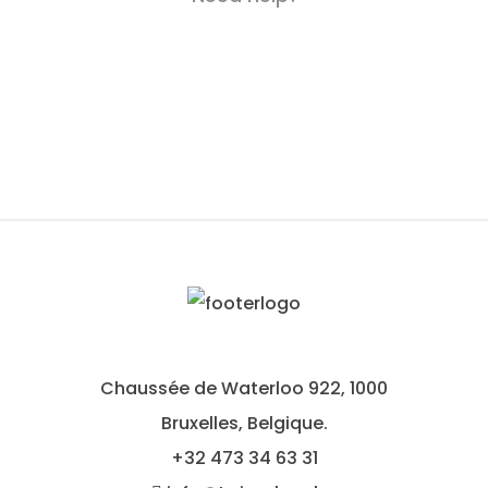
Chaussée de Waterloo 922, 1000
Bruxelles, Belgique.
+32
473 34 63 31