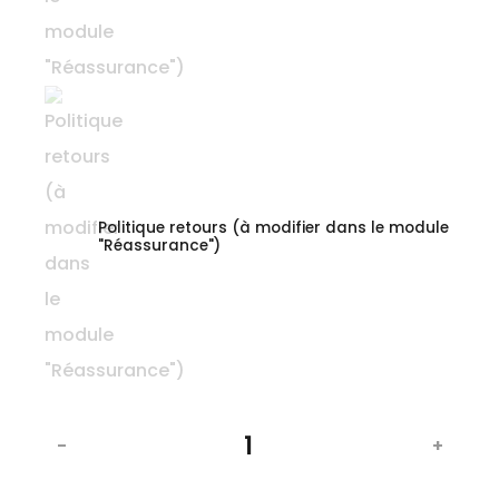
Politique retours (à modifier dans le module
"Réassurance")
-
+