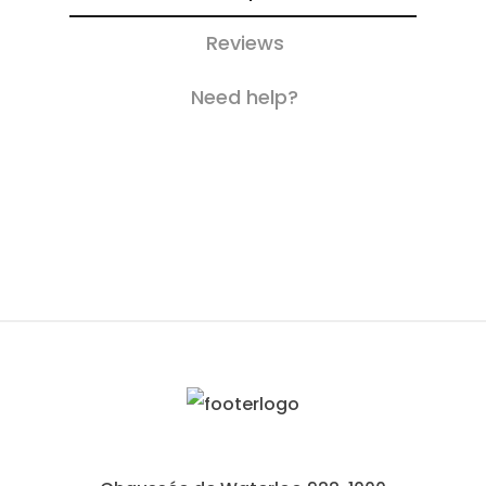
Reviews
Need help?