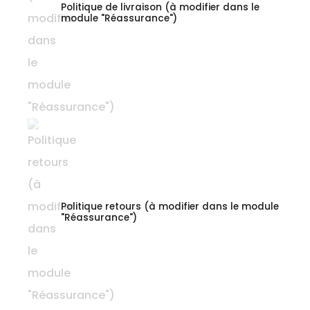
Politique de livraison (à modifier dans le
module "Réassurance")
Politique retours (à modifier dans le module
"Réassurance")