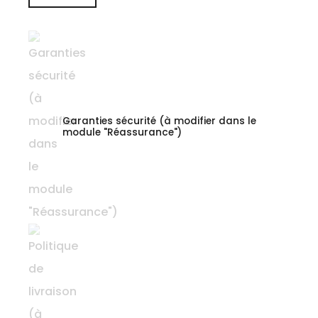
Garanties sécurité (à modifier dans le
module "Réassurance")