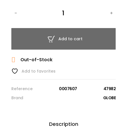
-
+
Add to cart

Out-of-Stock
Add to favorites
Reference
0007607
47982
Brand
GLOBE
Description