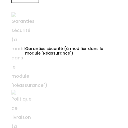
Garanties sécurité (à modifier dans le
module "Réassurance")