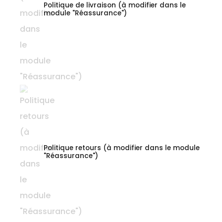
Politique de livraison (à modifier dans le
module "Réassurance")
Politique retours (à modifier dans le module
"Réassurance")