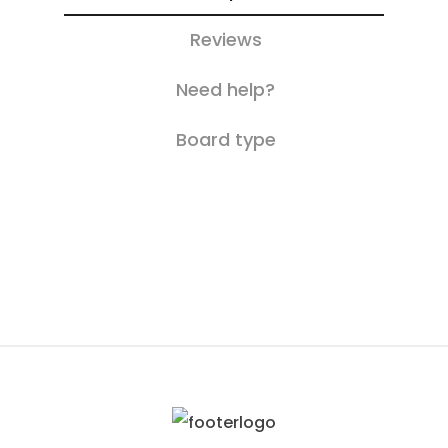
Reviews
Need help?
Board type