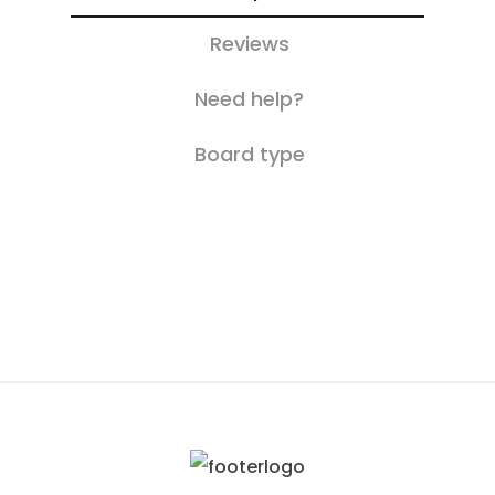
Reviews
Need help?
Board type