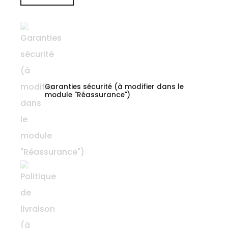
Garanties sécurité (à modifier dans le
module "Réassurance")