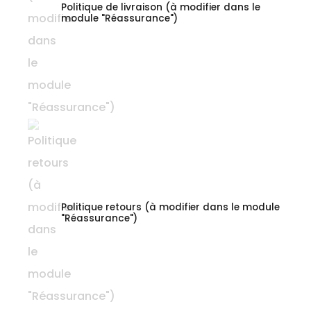
Politique de livraison (à modifier dans le
module "Réassurance")
Politique retours (à modifier dans le module
"Réassurance")