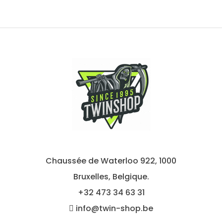
Chaussée de Waterloo 922, 1000
Bruxelles, Belgique.
+32
473 34 63 31
info@twin-shop.be