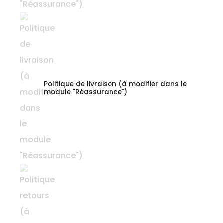
Politique de livraison (à modifier dans le
module "Réassurance")