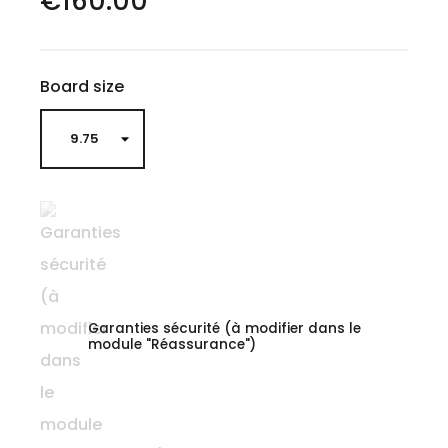
€160.00
Board size
Garanties sécurité (à modifier dans le
module "Réassurance")