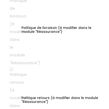
Politique de livraison (à modifier dans le
module "Réassurance")
Politique retours (à modifier dans le module
"Réassurance")