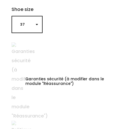
Shoe size
Garanties sécurité (à modifier dans le
module "Réassurance")