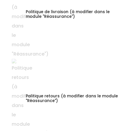
Politique de livraison (à modifier dans le
module "Réassurance")
Politique retours (à modifier dans le module
"Réassurance")