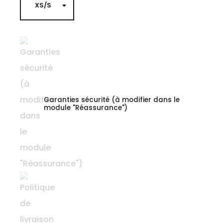
Garanties sécurité (à modifier dans le
module "Réassurance")