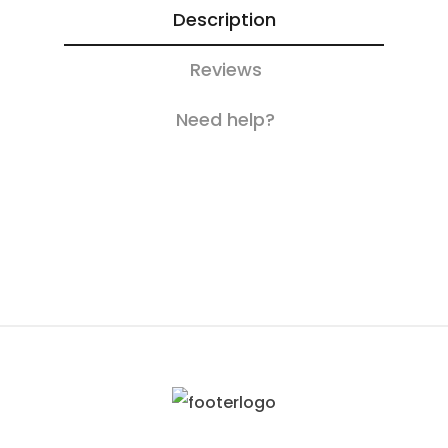
Description
Reviews
Need help?