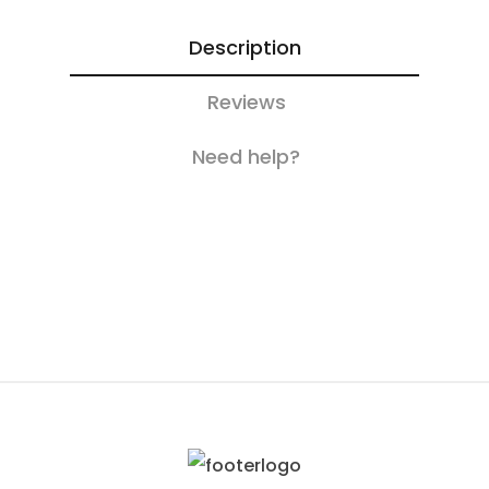
Description
Reviews
Need help?