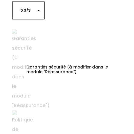
Garanties sécurité (à modifier dans le
module "Réassurance")