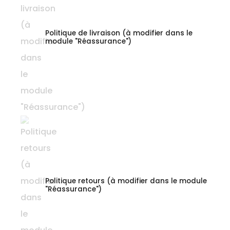
Politique de livraison (à modifier dans le
module "Réassurance")
Politique retours (à modifier dans le module
"Réassurance")