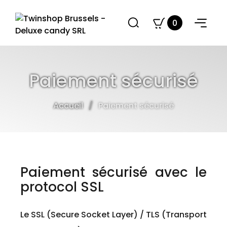
0
Paiement sécurisé
Accueil
Paiement sécurisé
Paiement sécurisé avec le
protocol SSL
Le SSL (Secure Socket Layer) / TLS (Transport