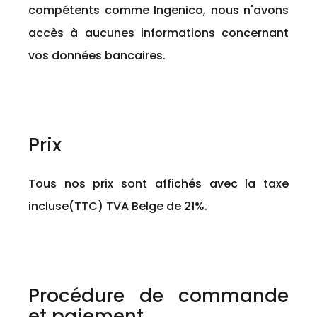
compétents comme Ingenico, nous n'avons
accès à aucunes informations concernant
vos données bancaires.
Prix
Tous nos prix sont affichés avec la taxe
incluse(TTC) TVA Belge de 21%.
Procédure de commande
et paiement