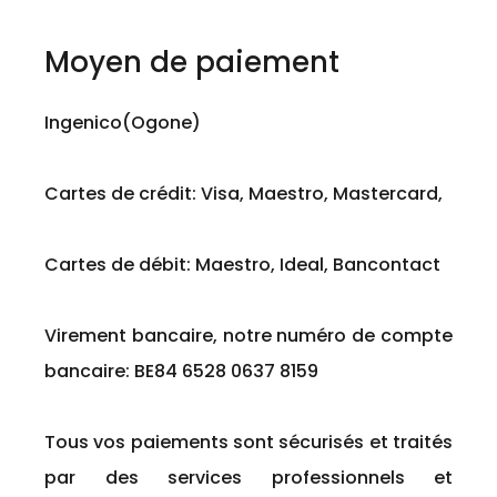
Moyen de paiement
Ingenico(Ogone)
Cartes de crédit: Visa, Maestro, Mastercard,
Cartes de débit: Maestro, Ideal, Bancontact
Virement bancaire, notre numéro de compte
bancaire: BE84 6528 0637 8159
Tous vos paiements sont sécurisés et traités
par des services professionnels et