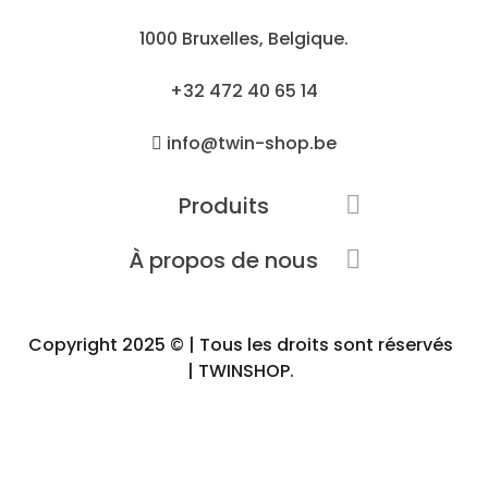
1000 Bruxelles, Belgique.
+32 472 40 65 14
info@twin-shop.be
Produits

À propos de nous

Copyright 2025 © | Tous les droits sont réservés
| TWINSHOP.