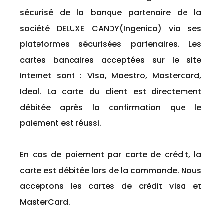
sécurisé de la banque partenaire de la
société DELUXE CANDY(Ingenico) via ses
plateformes sécurisées partenaires. Les
cartes bancaires acceptées sur le site
internet sont : Visa, Maestro, Mastercard,
Ideal. La carte du client est directement
débitée après la confirmation que le
paiement est réussi.
En cas de paiement par carte de crédit, la
carte est débitée lors de la commande. Nous
acceptons les cartes de crédit Visa et
MasterCard.