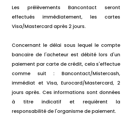
Les prélèvements Bancontact seront
effectués immédiatement, les cartes
Visa/Mastercard après 2 jours.
Concernant le délai sous lequel le compte
bancaire de l'acheteur est débité lors d'un
paiement par carte de crédit, cela s'effectue
comme suit : Bancontact/Mistercash,
immédiat et Visa, Eurocard/Mastercard, 2
jours après. Ces informations sont données
à titre indicatif et requièrent la
responsabilité de l'organisme de paiement.