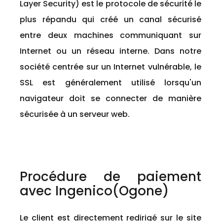
Layer Security) est le protocole de sécurité le
plus répandu qui créé un canal sécurisé
entre deux machines communiquant sur
Internet ou un réseau interne. Dans notre
société centrée sur un Internet vulnérable, le
SSL est généralement utilisé lorsqu'un
navigateur doit se connecter de manière
sécurisée à un serveur web.
Procédure de paiement
avec Ingenico(Ogone)
Le client est directement redirigé sur le site