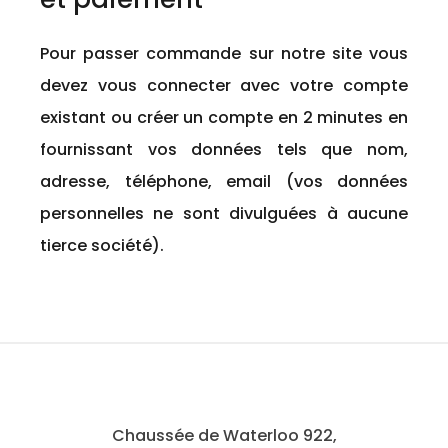
Pour passer commande sur notre site vous
devez vous connecter avec votre compte
existant ou créer un compte en 2 minutes en
fournissant vos données tels que nom,
adresse, téléphone, email (vos données
personnelles ne sont divulguées à aucune
tierce société).
Chaussée de Waterloo 922,