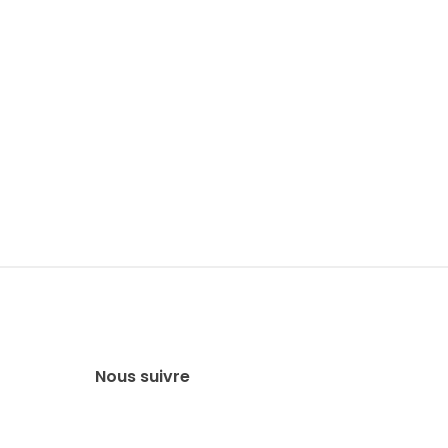
Nous suivre