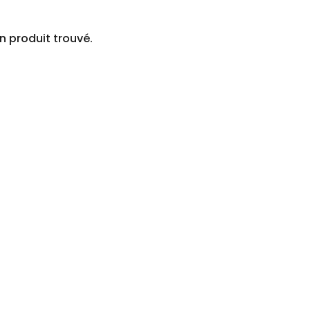
 produit trouvé.