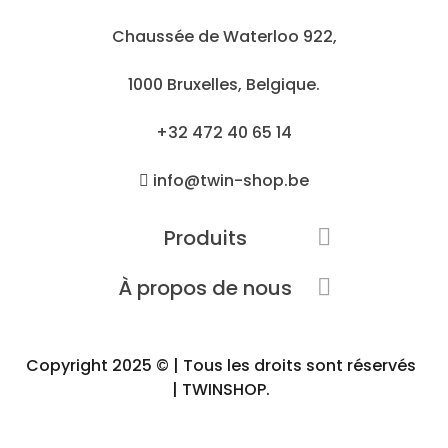
Chaussée de Waterloo 922,
1000 Bruxelles, Belgique.
+32 472 40 65 14
info@twin-shop.be
Produits

À propos de nous

Copyright 2025 © | Tous les droits sont réservés
| TWINSHOP.