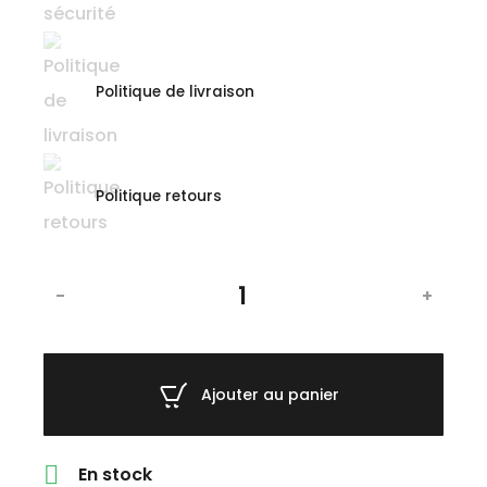
Politique de livraison
Politique retours
-
+
Ajouter au panier

En stock