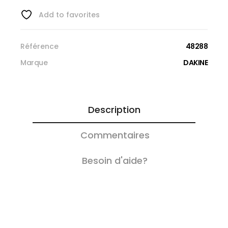
Add to favorites
Référence
48288
Marque
DAKINE
Description
Commentaires
Besoin d'aide?