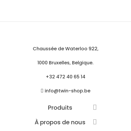
Chaussée de Waterloo 922,
1000 Bruxelles, Belgique.
+32 472 40 65 14
info@twin-shop.be
Produits

À propos de nous
