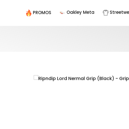
Oakley Meta
Streetw
PROMOS