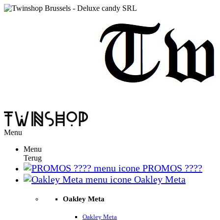
Menu
Menu
Terug
PROMOS ????
Oakley Meta
Oakley Meta
Oakley Meta