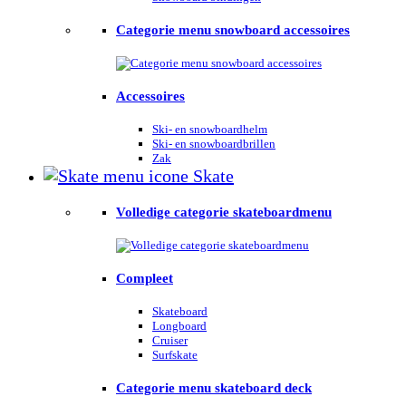
Categorie menu snowboard accessoires
Accessoires
Ski- en snowboardhelm
Ski- en snowboardbrillen
Zak
Skate
Volledige categorie skateboardmenu
Compleet
Skateboard
Longboard
Cruiser
Surfskate
Categorie menu skateboard deck