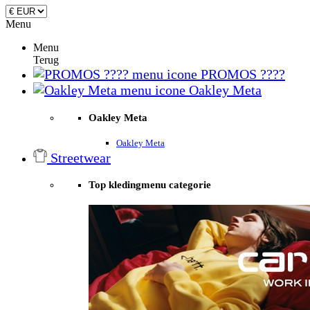
Menu
Menu
Terug
PROMOS ????
Oakley Meta
Oakley Meta
Oakley Meta
Streetwear
Top kledingmenu categorie