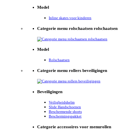
Model
Inline skates voor kinderen
Categorie menu rolschaatsen rolschaatsen
Model
Rolschaatsen
Categorie menu rollers beveiligingen
Beveiligingen
Veiligheidshelm
Slide Handschoenen
Beschermende shorts
Beschermingspakket
Categorie accessoires voor menurollen