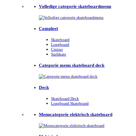
Volledige categorie skateboardmenu
Compleet
Skateboard
Longboard
Cruiser
Surfskate
Categorie menu skateboard deck
Deck
Skateboard Deck
Longboard Skateboard
Menucategorie elektrisch skateboard