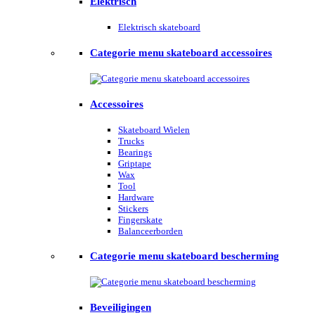
Elektrisch
Elektrisch skateboard
Categorie menu skateboard accessoires
Accessoires
Skateboard Wielen
Trucks
Bearings
Griptape
Wax
Tool
Hardware
Stickers
Fingerskate
Balanceerborden
Categorie menu skateboard bescherming
Beveiligingen