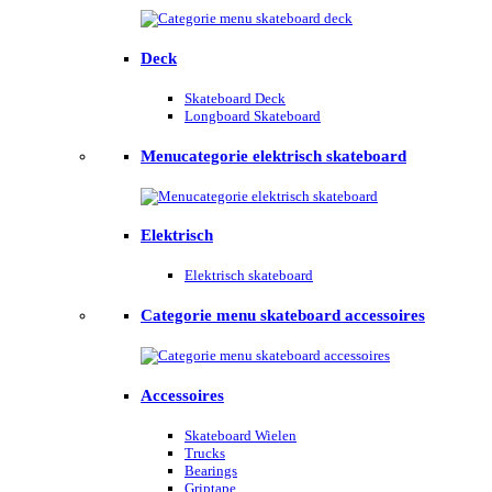
Deck
Skateboard Deck
Longboard Skateboard
Menucategorie elektrisch skateboard
Elektrisch
Elektrisch skateboard
Categorie menu skateboard accessoires
Accessoires
Skateboard Wielen
Trucks
Bearings
Griptape