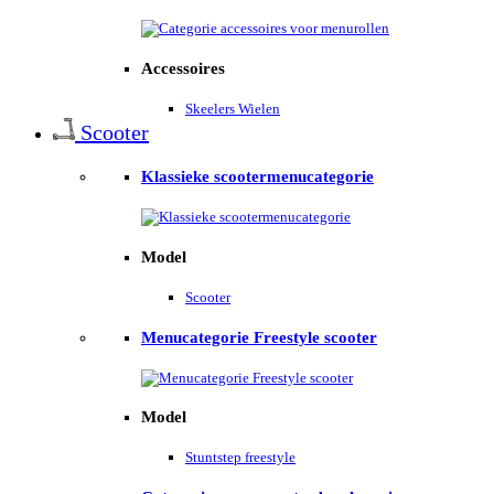
Accessoires
Skeelers Wielen
Scooter
Klassieke scootermenucategorie
Model
Scooter
Menucategorie Freestyle scooter
Model
Stuntstep freestyle