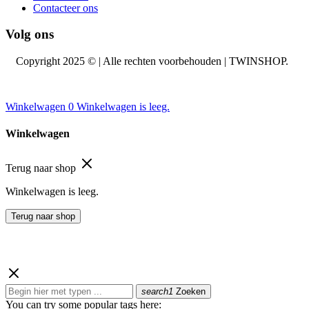
Contacteer ons
Volg ons
Copyright 2025 © | Alle rechten voorbehouden | TWINSHOP.
Winkelwagen
0
Winkelwagen is leeg.
Winkelwagen
Terug naar shop
Winkelwagen is leeg.
Terug naar shop
search1
Zoeken
You can try some popular tags here: