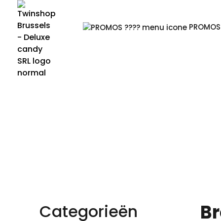
PROMOS 
B
Categorieën