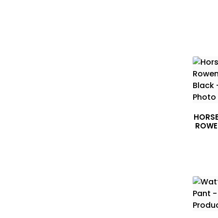
HORSE
ROWE