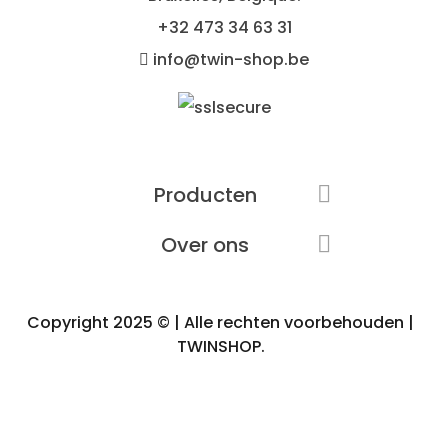
+32
473 34 63 31
info@twin-shop.be
Producten

Over ons

Copyright 2025 © | Alle rechten voorbehouden |
TWINSHOP.