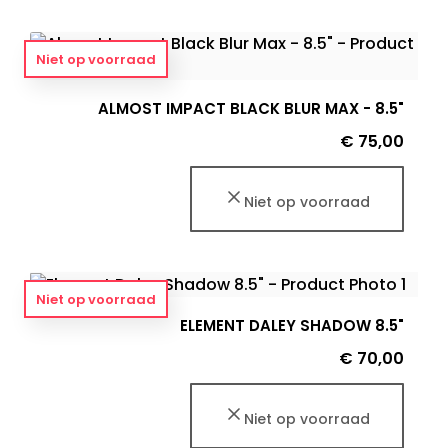
Niet op voorraad
ALMOST IMPACT BLACK BLUR MAX - 8.5"
Prijs
€ 75,00
Niet op voorraad
Niet op voorraad
ELEMENT DALEY SHADOW 8.5"
Prijs
€ 70,00
Niet op voorraad