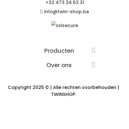
+32
473 34 63 31
info@twin-shop.be
Producten

Over ons

Copyright 2025 © | Alle rechten voorbehouden |
TWINSHOP.