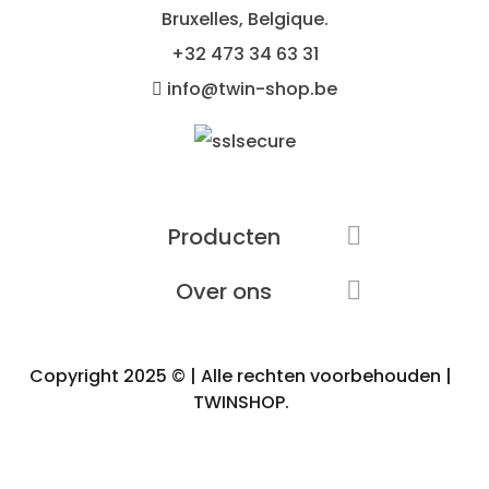
Bruxelles, Belgique.
+32
473 34 63 31
info@twin-shop.be
Producten

Over ons

Copyright 2025 © | Alle rechten voorbehouden |
TWINSHOP.