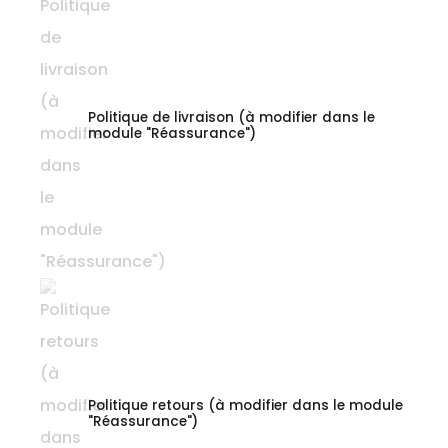
Politique de livraison (à modifier dans le
module "Réassurance")
Politique retours (à modifier dans le module
"Réassurance")