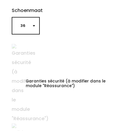
Schoenmaat
Garanties sécurité (à modifier dans le
module "Réassurance")