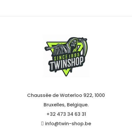
Chaussée de Waterloo 922, 1000
Bruxelles, Belgique.
+32
473 34 63 31
info@twin-shop.be