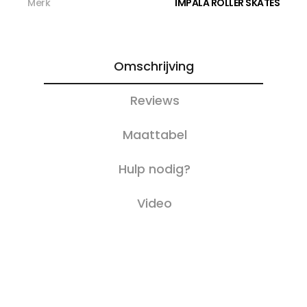
Merk
IMPALA ROLLER SKATES
Omschrijving
Reviews
Maattabel
Hulp nodig?
Video