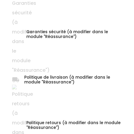
Garanties sécurité (à modifier dans le
module "Réassurance")
Politique de livraison (à modifier dans le
module "Réassurance")
Politique retours (à modifier dans le module
"Réassurance")