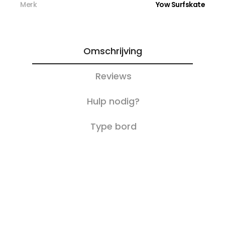
Merk
Yow Surfskate
Omschrijving
Reviews
Hulp nodig?
Type bord