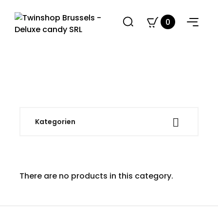
0

Kategorien
There are no products in this category.