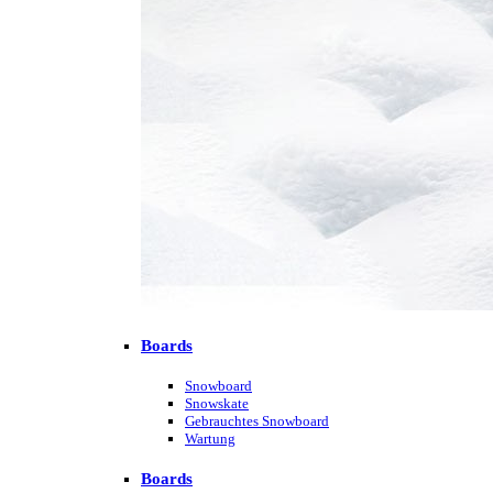
Boards
Snowboard
Snowskate
Gebrauchtes Snowboard
Wartung
Boards