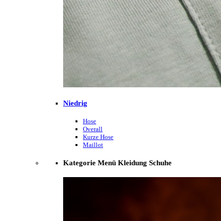
Niedrig
Hose
Overall
Kurze Hose
Maillot
Kategorie Menü Kleidung Schuhe