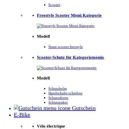
Scooter
Freestyle Scooter Menü Kategorie
Modell
Stunt scooter freestyle
Scooter-Schutz für Kategoriemenüs
Modell
Schutzhelm
Handschuhe schieben
Schutzshorts
Schutzpaket
Gutschein
E-Bike
Vélo électrique