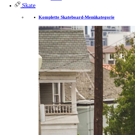
Skate
Komplette Skateboard-Menükategorie