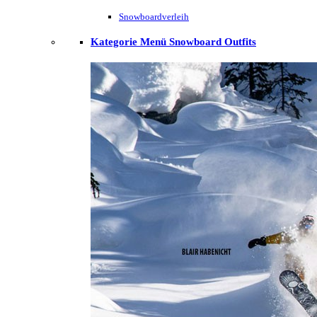
Snowboardverleih
Kategorie Menü Snowboard Outfits