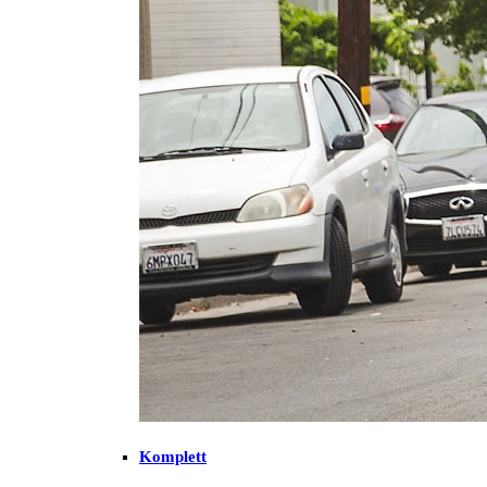
Komplett