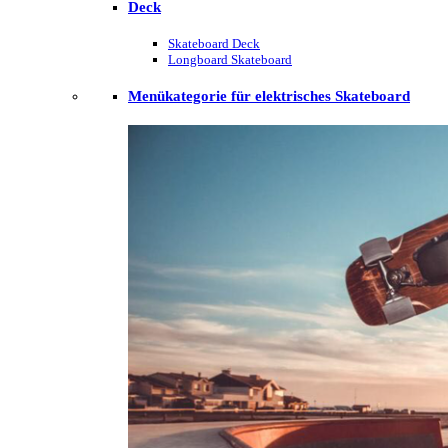
Deck
Skateboard Deck
Longboard Skateboard
Menükategorie für elektrisches Skateboard