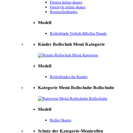
Fitness Inline skates
Freestyle inline skates
Rennrollerblades
Modell
Rollerblade Verleih &Roller Parade
Kinder Rollschuh Menü Kategorie
Modell
Rollerblades für Kinder
Kategorie Menü Rollschuhe Rollschuhe
Modell
Roller Skates
Schutz der Kategorie-Menürollen