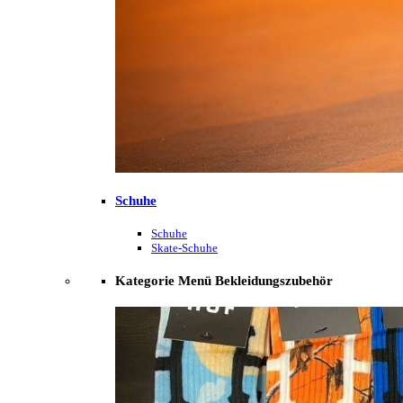
Schuhe
Schuhe
Skate-Schuhe
Kategorie Menü Bekleidungszubehör