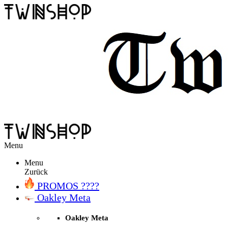
Menu
Menu
Zurück
PROMOS ????
Oakley Meta
Oakley Meta