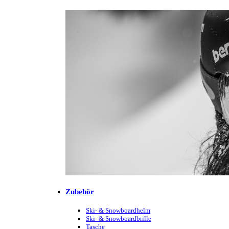
Zubehör
Ski- & Snowboardhelm
Ski- & Snowboardbrille
Tasche