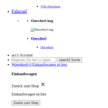
Vélo éléctrique
Fahrrad
Onewheel img
Onewheel
Onewheel
acc1
Account
search1
Suche
Warenkorb
0
Einkaufswagen ist leer.
Einkaufswagen
Zurück zum Shop
Einkaufswagen ist leer.
Zurück zum Shop