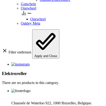
Gutschein
Onewheel
Onewheel
Oakley Meta
Filter entfernen
Apply and Close
Elektroroller
There are no products in this category.
Chaussée de Waterloo 922, 1000 Bruxelles, Belgique.