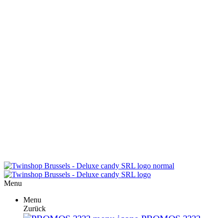
Menu
Menu
Zurück