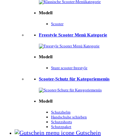
Modell
Scooter
Freestyle Scooter Menü Kategorie
Modell
Stunt scooter freestyle
Scooter-Schutz für Kategoriemenüs
Modell
Schutzhelm
Handschuhe schieben
Schutzshorts
Schutzpaket
Gutschein