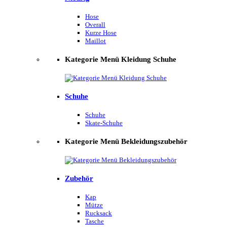
Hose
Overall
Kurze Hose
Maillot
Kategorie Menü Kleidung Schuhe
Schuhe
Schuhe
Skate-Schuhe
Kategorie Menü Bekleidungszubehör
Zubehör
Kap
Mütze
Rucksack
Tasche