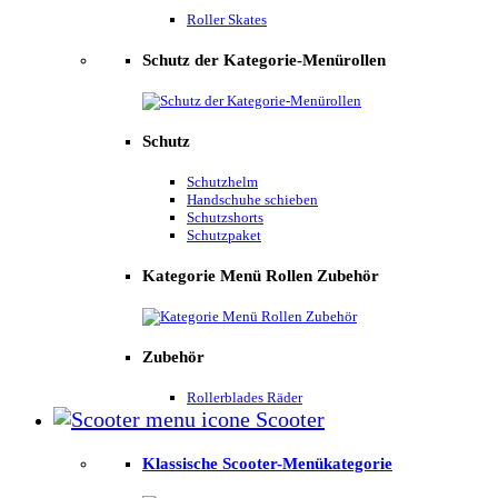
Roller Skates
Schutz der Kategorie-Menürollen
Schutz
Schutzhelm
Handschuhe schieben
Schutzshorts
Schutzpaket
Kategorie Menü Rollen Zubehör
Zubehör
Rollerblades Räder
Scooter
Klassische Scooter-Menükategorie