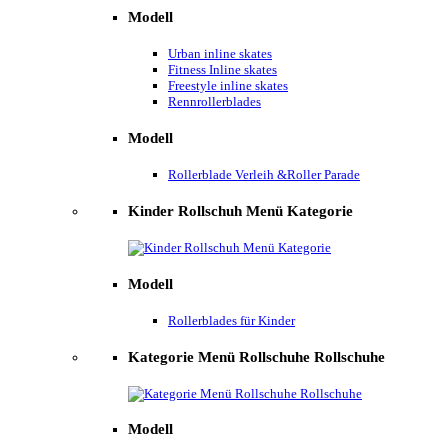
Modell
Urban inline skates
Fitness Inline skates
Freestyle inline skates
Rennrollerblades
Modell
Rollerblade Verleih &Roller Parade
Kinder Rollschuh Menü Kategorie
Modell
Rollerblades für Kinder
Kategorie Menü Rollschuhe Rollschuhe
Modell