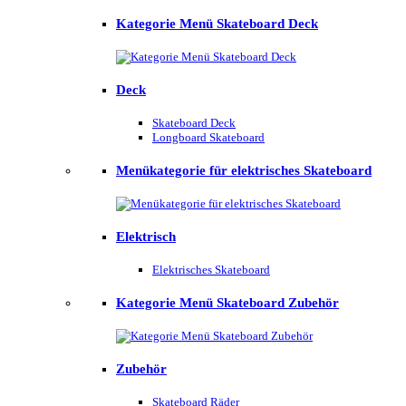
Kategorie Menü Skateboard Deck
Deck
Skateboard Deck
Longboard Skateboard
Menükategorie für elektrisches Skateboard
Elektrisch
Elektrisches Skateboard
Kategorie Menü Skateboard Zubehör
Zubehör
Skateboard Räder