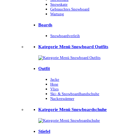
Snowskate
Gebrauchtes Snowboard
Wartung
Boards
Snowboardverleih
Kategorie Menü Snowboard Outfits
Outfit
Jacke
Hose
Vlies
Ski- & Snowboardhandschuhe
Nackenwärmer
Kategorie Menü Snowboardschuhe
Stiefel