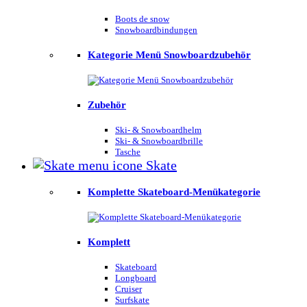
Boots de snow
Snowboardbindungen
Kategorie Menü Snowboardzubehör
Zubehör
Ski- & Snowboardhelm
Ski- & Snowboardbrille
Tasche
Skate
Komplette Skateboard-Menükategorie
Komplett
Skateboard
Longboard
Cruiser
Surfskate