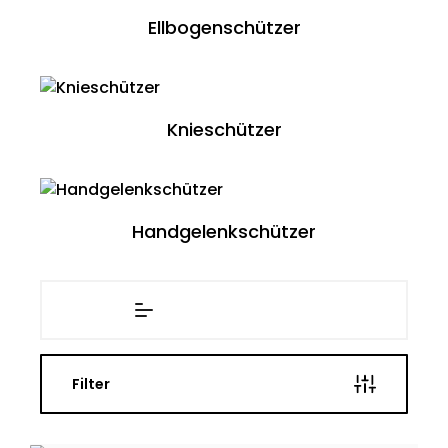
Ellbogenschützer
Knieschützer
Handgelenkschützer
Filter