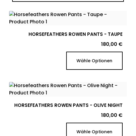
HORSEFEATHERS ROWEN PANTS - TAUPE
Preis
180,00 €
Wähle Optionen
HORSEFEATHERS ROWEN PANTS - OLIVE NIGHT
Preis
180,00 €
Wähle Optionen