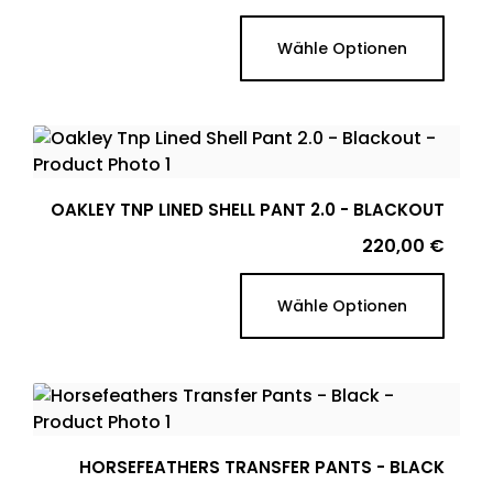
Wähle Optionen
OAKLEY TNP LINED SHELL PANT 2.0 - BLACKOUT
Preis
220,00 €
Wähle Optionen
HORSEFEATHERS TRANSFER PANTS - BLACK