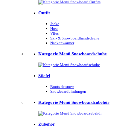
Outfit
Jacke
Hose
Vlies
Ski- & Snowboardhandschuhe
Nackenwärmer
Kategorie Menü Snowboardschuhe
Stiefel
Boots de snow
Snowboardbindungen
Kategorie Menü Snowboardzubehör
Zubehör