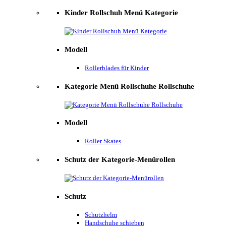
Kinder Rollschuh Menü Kategorie
Modell
Rollerblades für Kinder
Kategorie Menü Rollschuhe Rollschuhe
Modell
Roller Skates
Schutz der Kategorie-Menürollen
Schutz
Schutzhelm
Handschuhe schieben