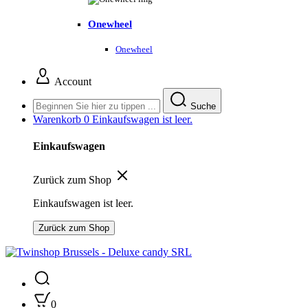
Onewheel
Onewheel
Account
Suche
Warenkorb
0
Einkaufswagen ist leer.
Einkaufswagen
Zurück zum Shop
Einkaufswagen ist leer.
Zurück zum Shop
0