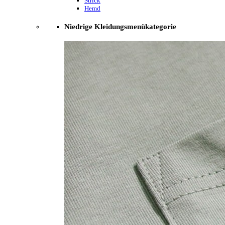
Strick
Hemd
Niedrige Kleidungsmenükategorie