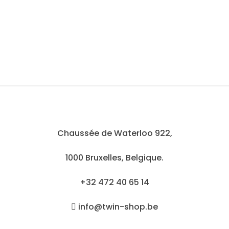
Chaussée de Waterloo 922,
1000 Bruxelles, Belgique.
+32 472 40 65 14
info@twin-shop.be