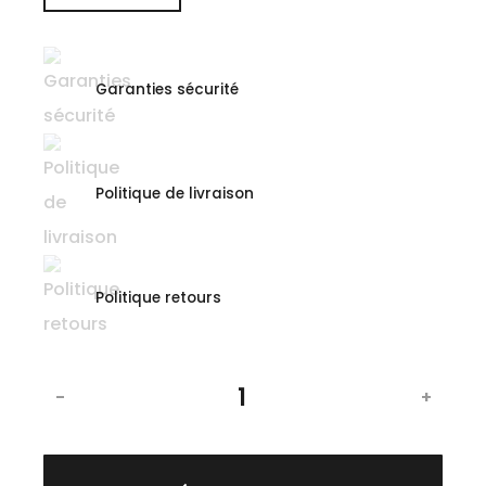
Garanties sécurité
Politique de livraison
Politique retours
-
+