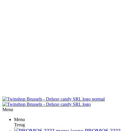
Menu
Menu
Terug
PROMOS ????