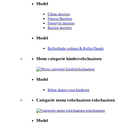
Model
Urban skeelers
Fitness Skeelers
Freestyle skeelers
Racing skeelers
Model
Rollerblade verhuur & Roller Parade
Menu categorie kinderrolschaatsen
Model
Inline skates voor kinderen
Categorie menu rolschaatsen rolschaatsen
Model