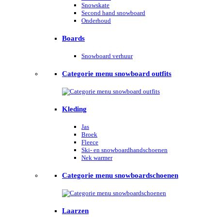
Snowskate
Second hand snowboard
Onderhoud
Boards
Snowboard verhuur
Categorie menu snowboard outfits
Kleding
Jas
Broek
Fleece
Ski- en snowboardhandschoenen
Nek warmer
Categorie menu snowboardschoenen
Laarzen