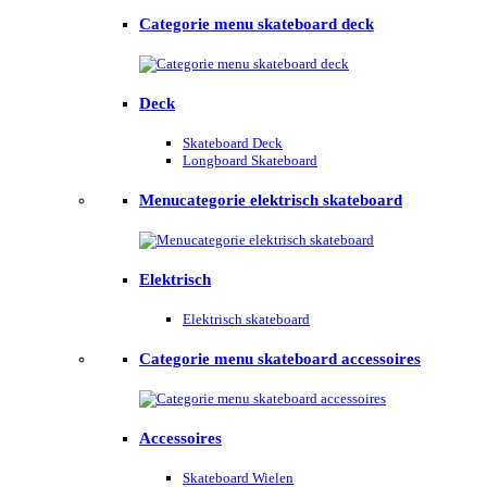
Categorie menu skateboard deck
Deck
Skateboard Deck
Longboard Skateboard
Menucategorie elektrisch skateboard
Elektrisch
Elektrisch skateboard
Categorie menu skateboard accessoires
Accessoires
Skateboard Wielen