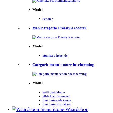
Model
Scooter
Menucategorie Freestyle scooter
Model
Stuntstep freestyle
Categorie menu scooter bescherming
Model
Veiligheidshelm
Slide Handschoenen
Beschermende shorts
Beschermingspakket
Waardebon