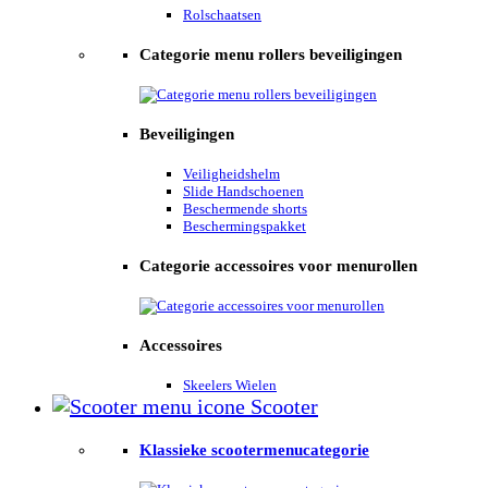
Rolschaatsen
Categorie menu rollers beveiligingen
Beveiligingen
Veiligheidshelm
Slide Handschoenen
Beschermende shorts
Beschermingspakket
Categorie accessoires voor menurollen
Accessoires
Skeelers Wielen
Scooter
Klassieke scootermenucategorie