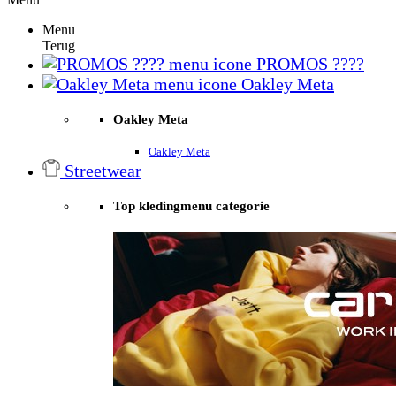
Menu
Terug
PROMOS ????
Oakley Meta
Oakley Meta
Oakley Meta
Streetwear
Top kledingmenu categorie