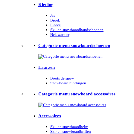
Kleding
Jas
Broek
Fleece
Ski- en snowboardhandschoenen
Nek warmer
Categorie menu snowboardschoenen
Laarzen
Boots de snow
Snowboard bindingen
Categorie menu snowboard accessoires
Accessoires
Ski- en snowboardhelm
Ski- en snowboardbrillen