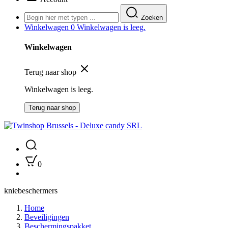
Zoeken
Winkelwagen
0
Winkelwagen is leeg.
Winkelwagen
Terug naar shop
Winkelwagen is leeg.
Terug naar shop
0
kniebeschermers
Home
Beveiligingen
Beschermingspakket