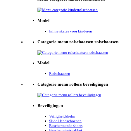
Model
Inline skates voor kinderen
Categorie menu rolschaatsen rolschaatsen
Model
Rolschaatsen
Categorie menu rollers beveiligingen
Beveiligingen
Veiligheidshelm
Slide Handschoenen
Beschermende shorts
Beschermingspakket