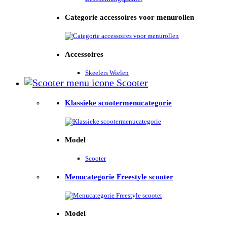
Categorie accessoires voor menurollen
Accessoires
Skeelers Wielen
Scooter
Klassieke scootermenucategorie
Model
Scooter
Menucategorie Freestyle scooter
Model