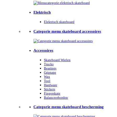
Elektrisch
Elektrisch skateboard
Categorie menu skateboard accessoires
Accessoires
Skateboard Wielen
Trucks
Bearings
Griptape
Wax
Tool
Hardware
Stickers
Fingerskate
Balanceerborden
Categorie menu skateboard bescherming