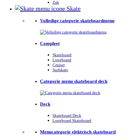
Zak
Skate
Volledige categorie skateboardmenu
Compleet
Skateboard
Longboard
Cruiser
Surfskate
Categorie menu skateboard deck
Deck
Skateboard Deck
Longboard Skateboard
Menucategorie elektrisch skateboard