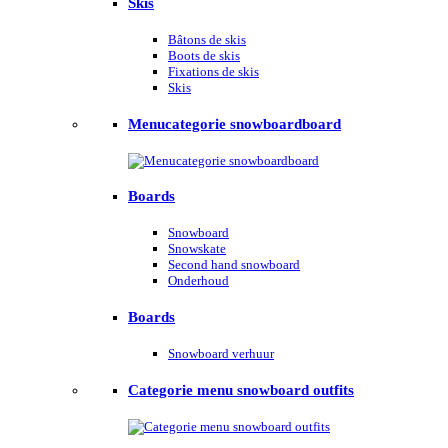
Skis
Bâtons de skis
Boots de skis
Fixations de skis
Skis
Menucategorie snowboardboard
Boards
Snowboard
Snowskate
Second hand snowboard
Onderhoud
Boards
Snowboard verhuur
Categorie menu snowboard outfits