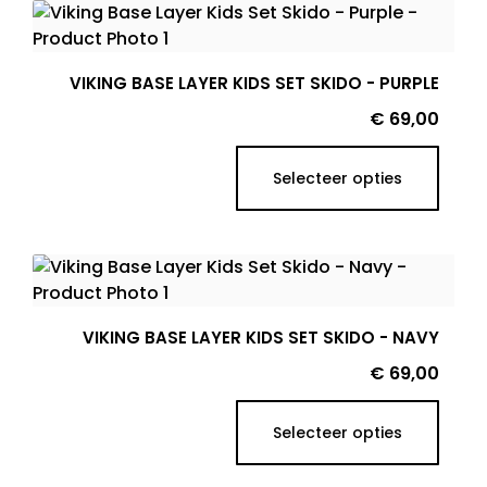
VIKING BASE LAYER KIDS SET SKIDO - PURPLE
Prijs
€ 69,00
Selecteer opties
VIKING BASE LAYER KIDS SET SKIDO - NAVY
Prijs
€ 69,00
Selecteer opties