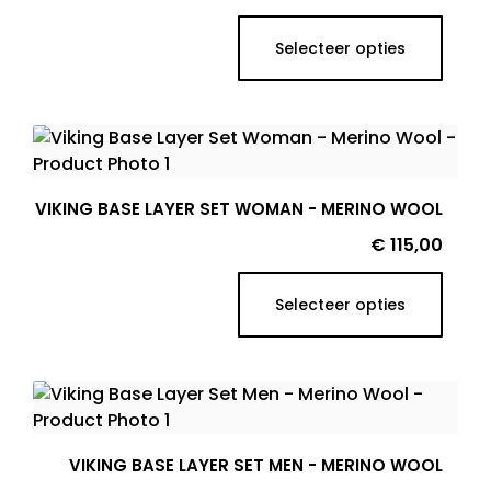
Selecteer opties
VIKING BASE LAYER SET WOMAN - MERINO WOOL
Prijs
€ 115,00
Selecteer opties
VIKING BASE LAYER SET MEN - MERINO WOOL