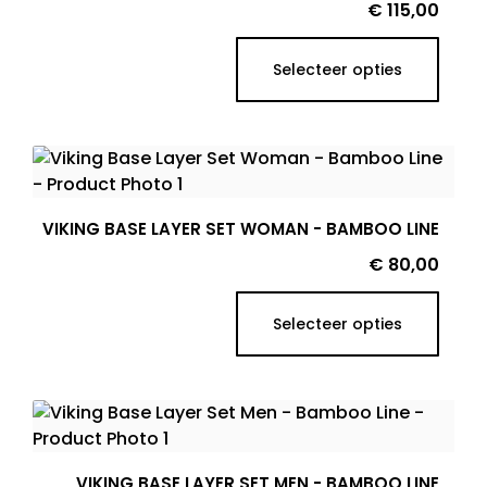
Prijs
€ 115,00
Selecteer opties
VIKING BASE LAYER SET WOMAN - BAMBOO LINE
Prijs
€ 80,00
Selecteer opties
VIKING BASE LAYER SET MEN - BAMBOO LINE